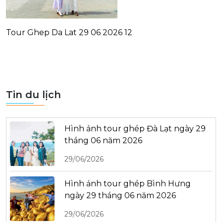
Tour Ghep Da Lat 29 06 2026 12
Tin du lịch
Hình ảnh tour ghép Đà Lạt ngày 29
tháng 06 năm 2026
29/06/2026
Hình ảnh tour ghép Bình Hưng
ngày 29 tháng 06 năm 2026
29/06/2026