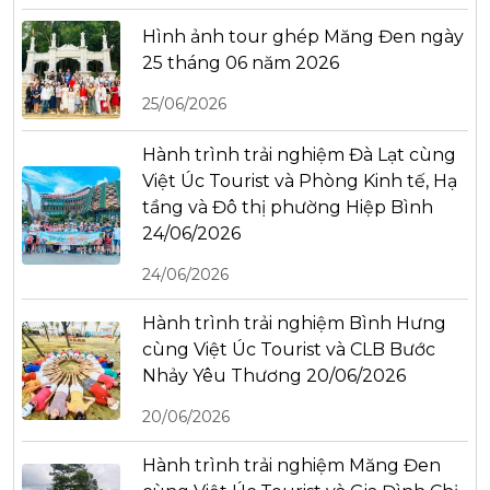
Hình ảnh tour ghép Măng Đen ngày
25 tháng 06 năm 2026
25/06/2026
Hành trình trải nghiệm Đà Lạt cùng
Việt Úc Tourist và Phòng Kinh tế, Hạ
tầng và Đô thị phường Hiệp Bình
24/06/2026
24/06/2026
Hành trình trải nghiệm Bình Hưng
cùng Việt Úc Tourist và CLB Bước
Nhảy Yêu Thương 20/06/2026
20/06/2026
Hành trình trải nghiệm Măng Đen