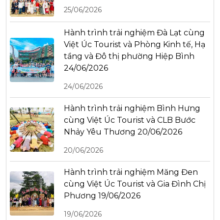
25/06/2026
Hành trình trải nghiệm Đà Lạt cùng
Việt Úc Tourist và Phòng Kinh tế, Hạ
tầng và Đô thị phường Hiệp Bình
24/06/2026
24/06/2026
Hành trình trải nghiệm Bình Hưng
cùng Việt Úc Tourist và CLB Bước
Nhảy Yêu Thương 20/06/2026
20/06/2026
Hành trình trải nghiệm Măng Đen
cùng Việt Úc Tourist và Gia Đình Chị
Phương 19/06/2026
19/06/2026