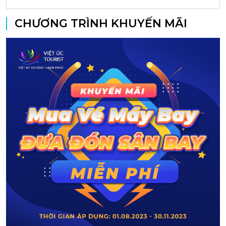
CHƯƠNG TRÌNH KHUYẾN MÃI