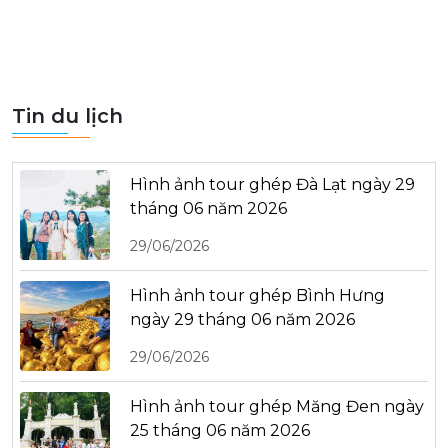
Tin du lịch
Hình ảnh tour ghép Đà Lạt ngày 29
tháng 06 năm 2026
29/06/2026
Hình ảnh tour ghép Bình Hưng
ngày 29 tháng 06 năm 2026
29/06/2026
Hình ảnh tour ghép Măng Đen ngày
25 tháng 06 năm 2026