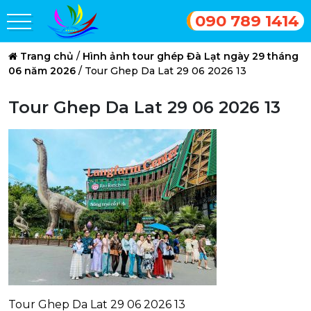
090 789 1414
Trang chủ
/
Hình ảnh tour ghép Đà Lạt ngày 29 tháng
06 năm 2026
/
Tour Ghep Da Lat 29 06 2026 13
Tour Ghep Da Lat 29 06 2026 13
Tour Ghep Da Lat 29 06 2026 13