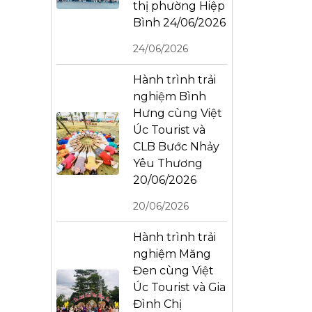
thị phường Hiệp
Bình 24/06/2026
24/06/2026
Hành trình trải
nghiệm Bình
Hưng cùng Việt
Úc Tourist và
CLB Bước Nhảy
Yêu Thương
20/06/2026
20/06/2026
Hành trình trải
nghiệm Măng
Đen cùng Việt
Úc Tourist và Gia
Đình Chị