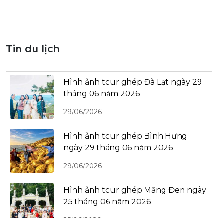
Tin du lịch
Hình ảnh tour ghép Đà Lạt ngày 29
tháng 06 năm 2026
29/06/2026
Hình ảnh tour ghép Bình Hưng
ngày 29 tháng 06 năm 2026
29/06/2026
Hình ảnh tour ghép Măng Đen ngày
25 tháng 06 năm 2026