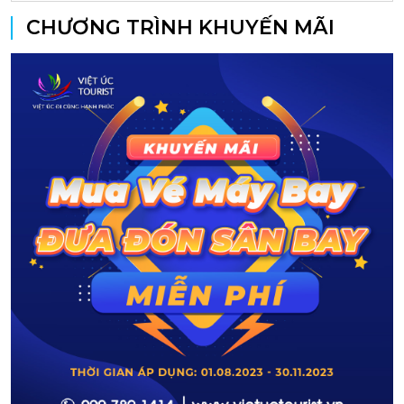
CHƯƠNG TRÌNH KHUYẾN MÃI