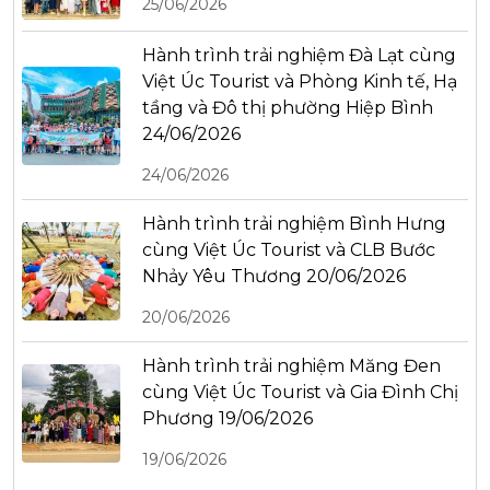
25/06/2026
Hành trình trải nghiệm Đà Lạt cùng
Việt Úc Tourist và Phòng Kinh tế, Hạ
tầng và Đô thị phường Hiệp Bình
24/06/2026
24/06/2026
Hành trình trải nghiệm Bình Hưng
cùng Việt Úc Tourist và CLB Bước
Nhảy Yêu Thương 20/06/2026
20/06/2026
Hành trình trải nghiệm Măng Đen
cùng Việt Úc Tourist và Gia Đình Chị
Phương 19/06/2026
19/06/2026