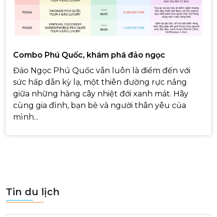
Combo Phú Quốc, khám phá đảo ngọc
Đảo Ngọc Phú Quốc vẫn luôn là điểm đến với
sức hấp dẫn kỳ lạ, một thiên đường rực nắng
giữa những hàng cây nhiệt đới xanh mát. Hãy
cùng gia đình, bạn bè và người thân yêu của
mình...
Tin du lịch