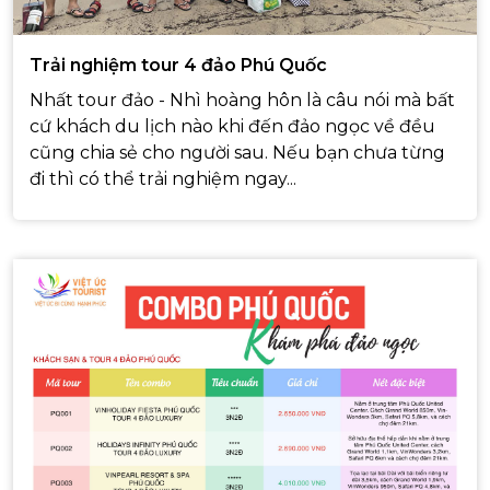
Trải nghiệm tour 4 đảo Phú Quốc
Nhất tour đảo - Nhì hoàng hôn là câu nói mà bất
cứ khách du lịch nào khi đến đảo ngọc về đều
cũng chia sẻ cho người sau. Nếu bạn chưa từng
đi thì có thể trải nghiệm ngay...