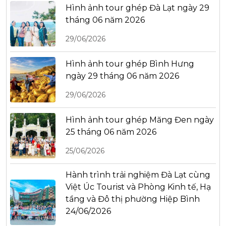
Hình ảnh tour ghép Đà Lạt ngày 29
tháng 06 năm 2026
29/06/2026
Hình ảnh tour ghép Bình Hưng
ngày 29 tháng 06 năm 2026
29/06/2026
Hình ảnh tour ghép Măng Đen ngày
25 tháng 06 năm 2026
25/06/2026
Hành trình trải nghiệm Đà Lạt cùng
Việt Úc Tourist và Phòng Kinh tế, Hạ
tầng và Đô thị phường Hiệp Bình
24/06/2026