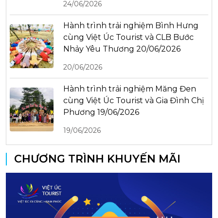
24/06/2026
Hành trình trải nghiệm Bình Hưng
cùng Việt Úc Tourist và CLB Bước
Nhảy Yêu Thương 20/06/2026
20/06/2026
Hành trình trải nghiệm Măng Đen
cùng Việt Úc Tourist và Gia Đình Chị
Phương 19/06/2026
19/06/2026
CHƯƠNG TRÌNH KHUYẾN MÃI