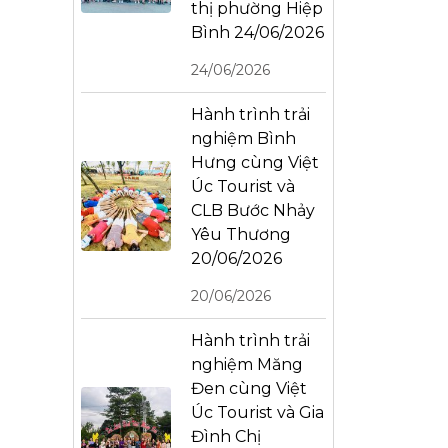
thị phường Hiệp
Bình 24/06/2026
24/06/2026
Hành trình trải
nghiệm Bình
Hưng cùng Việt
Úc Tourist và
CLB Bước Nhảy
Yêu Thương
20/06/2026
20/06/2026
Hành trình trải
nghiệm Măng
Đen cùng Việt
Úc Tourist và Gia
Đình Chị