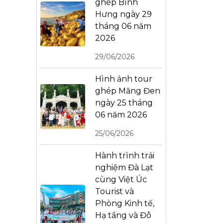
ghép Bình
Hưng ngày 29
tháng 06 năm
2026
29/06/2026
Hình ảnh tour
ghép Măng Đen
ngày 25 tháng
06 năm 2026
25/06/2026
Hành trình trải
nghiệm Đà Lạt
cùng Việt Úc
Tourist và
Phòng Kinh tế,
Hạ tầng và Đô