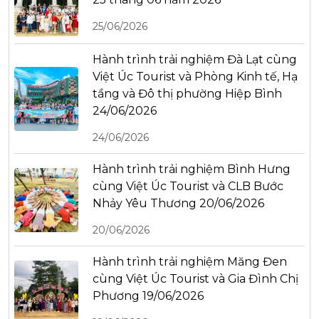
25/06/2026
Hành trình trải nghiệm Đà Lạt cùng
Việt Úc Tourist và Phòng Kinh tế, Hạ
tầng và Đô thị phường Hiệp Bình
24/06/2026
24/06/2026
Hành trình trải nghiệm Bình Hưng
cùng Việt Úc Tourist và CLB Bước
Nhảy Yêu Thương 20/06/2026
20/06/2026
Hành trình trải nghiệm Măng Đen
cùng Việt Úc Tourist và Gia Đình Chị
Phương 19/06/2026