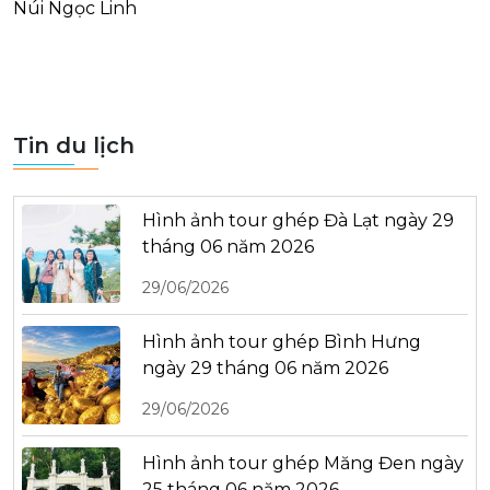
Núi Ngọc Linh
Tin du lịch
Hình ảnh tour ghép Đà Lạt ngày 29
tháng 06 năm 2026
29/06/2026
Hình ảnh tour ghép Bình Hưng
ngày 29 tháng 06 năm 2026
29/06/2026
Hình ảnh tour ghép Măng Đen ngày
25 tháng 06 năm 2026