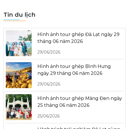
Tin du lịch
Hình ảnh tour ghép Đà Lạt ngày 29
tháng 06 năm 2026
29/06/2026
Hình ảnh tour ghép Bình Hưng
ngày 29 tháng 06 năm 2026
29/06/2026
Hình ảnh tour ghép Măng Đen ngày
25 tháng 06 năm 2026
25/06/2026