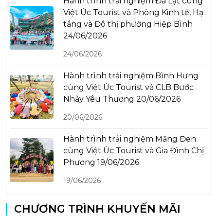
Hành trình trải nghiệm Đà Lạt cùng
Việt Úc Tourist và Phòng Kinh tế, Hạ
tầng và Đô thị phường Hiệp Bình
24/06/2026
24/06/2026
Hành trình trải nghiệm Bình Hưng
cùng Việt Úc Tourist và CLB Bước
Nhảy Yêu Thương 20/06/2026
20/06/2026
Hành trình trải nghiệm Măng Đen
cùng Việt Úc Tourist và Gia Đình Chị
Phương 19/06/2026
19/06/2026
CHƯƠNG TRÌNH KHUYẾN MÃI