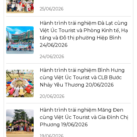
25/06/2026
Hành trình trải nghiệm Đà Lạt cùng
Việt Úc Tourist và Phòng Kinh tế, Hạ
tầng và Đô thị phường Hiệp Bình
24/06/2026
24/06/2026
Hành trình trải nghiệm Bình Hưng
cùng Việt Úc Tourist và CLB Bước
Nhảy Yêu Thương 20/06/2026
20/06/2026
Hành trình trải nghiệm Măng Đen
cùng Việt Úc Tourist và Gia Đình Chị
Phương 19/06/2026
19/06/2026