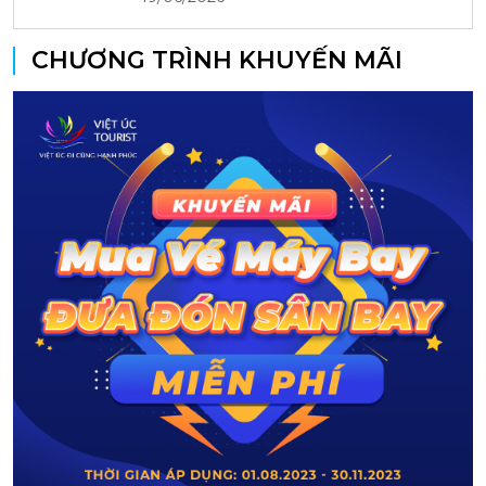
CHƯƠNG TRÌNH KHUYẾN MÃI