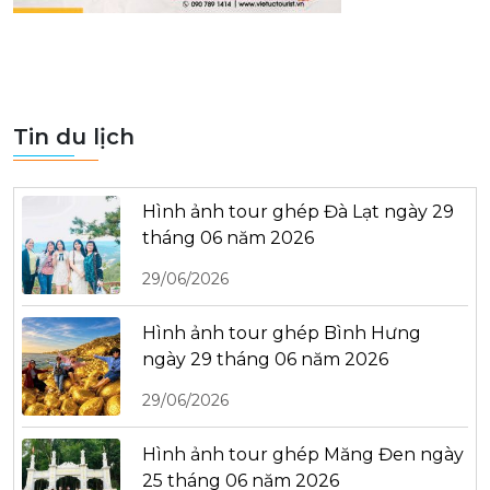
Tin du lịch
Hình ảnh tour ghép Đà Lạt ngày 29
tháng 06 năm 2026
29/06/2026
Hình ảnh tour ghép Bình Hưng
ngày 29 tháng 06 năm 2026
29/06/2026
Hình ảnh tour ghép Măng Đen ngày
25 tháng 06 năm 2026