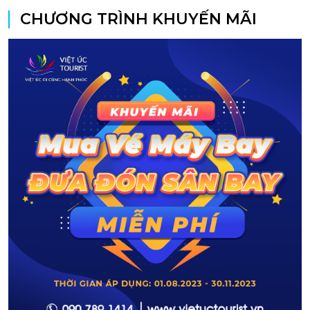
CHƯƠNG TRÌNH KHUYẾN MÃI