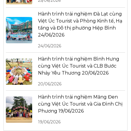
25/06/2026
Hành trình trải nghiệm Đà Lạt cùng
Việt Úc Tourist và Phòng Kinh tế, Hạ
tầng và Đô thị phường Hiệp Bình
24/06/2026
24/06/2026
Hành trình trải nghiệm Bình Hưng
cùng Việt Úc Tourist và CLB Bước
Nhảy Yêu Thương 20/06/2026
20/06/2026
Hành trình trải nghiệm Măng Đen
cùng Việt Úc Tourist và Gia Đình Chị
Phương 19/06/2026
19/06/2026