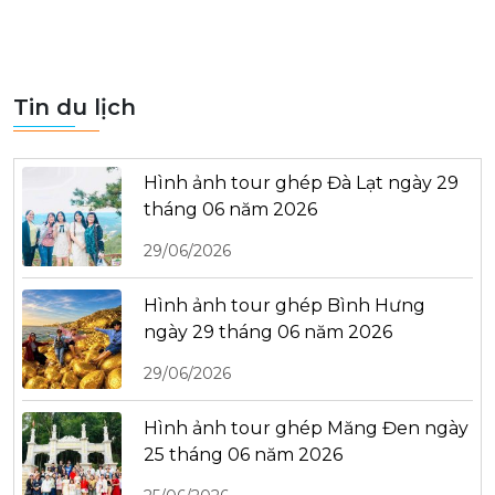
Tin du lịch
Hình ảnh tour ghép Đà Lạt ngày 29
tháng 06 năm 2026
29/06/2026
Hình ảnh tour ghép Bình Hưng
ngày 29 tháng 06 năm 2026
29/06/2026
Hình ảnh tour ghép Măng Đen ngày
25 tháng 06 năm 2026