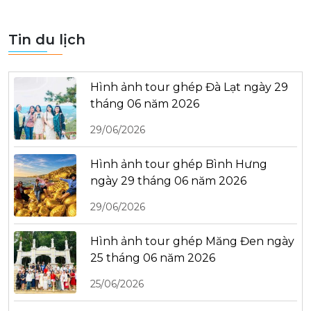
Tin du lịch
Hình ảnh tour ghép Đà Lạt ngày 29
tháng 06 năm 2026
29/06/2026
Hình ảnh tour ghép Bình Hưng
ngày 29 tháng 06 năm 2026
29/06/2026
Hình ảnh tour ghép Măng Đen ngày
25 tháng 06 năm 2026
25/06/2026