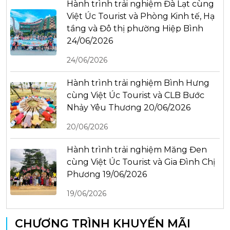
Hành trình trải nghiệm Đà Lạt cùng
Việt Úc Tourist và Phòng Kinh tế, Hạ
tầng và Đô thị phường Hiệp Bình
24/06/2026
24/06/2026
Hành trình trải nghiệm Bình Hưng
cùng Việt Úc Tourist và CLB Bước
Nhảy Yêu Thương 20/06/2026
20/06/2026
Hành trình trải nghiệm Măng Đen
cùng Việt Úc Tourist và Gia Đình Chị
Phương 19/06/2026
19/06/2026
CHƯƠNG TRÌNH KHUYẾN MÃI