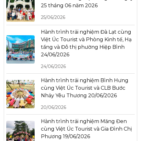
25 tháng 06 năm 2026
25/06/2026
Hành trình trải nghiệm Đà Lạt cùng
Việt Úc Tourist và Phòng Kinh tế, Hạ
tầng và Đô thị phường Hiệp Bình
24/06/2026
24/06/2026
Hành trình trải nghiệm Bình Hưng
cùng Việt Úc Tourist và CLB Bước
Nhảy Yêu Thương 20/06/2026
20/06/2026
Hành trình trải nghiệm Măng Đen
cùng Việt Úc Tourist và Gia Đình Chị
Phương 19/06/2026