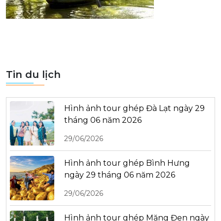
Tin du lịch
Hình ảnh tour ghép Đà Lạt ngày 29
tháng 06 năm 2026
29/06/2026
Hình ảnh tour ghép Bình Hưng
ngày 29 tháng 06 năm 2026
29/06/2026
Hình ảnh tour ghép Măng Đen ngày