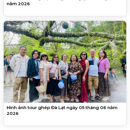
năm 2026
Hình ảnh tour ghép Đà Lạt ngày 05 tháng 06 năm
2026