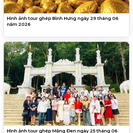
Hình ảnh tour ghép Bình Hưng ngày 29 tháng 06
năm 2026
Hình ảnh tour ghép Măng Đen ngày 25 tháng 06