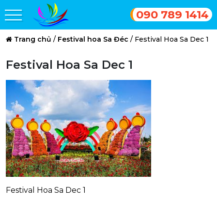
090 789 1414
Trang chủ
/
Festival hoa Sa Đéc
/
Festival Hoa Sa Dec 1
Festival Hoa Sa Dec 1
Festival Hoa Sa Dec 1