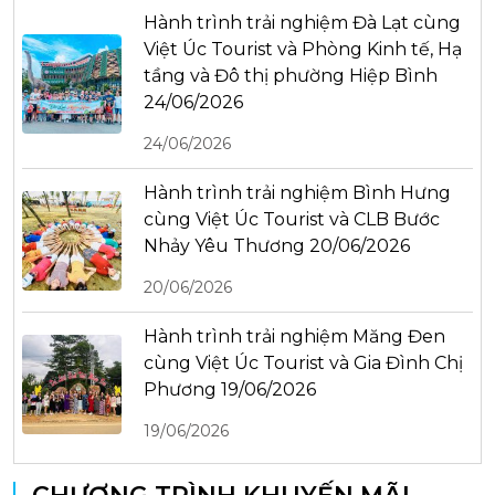
Hành trình trải nghiệm Đà Lạt cùng
Việt Úc Tourist và Phòng Kinh tế, Hạ
tầng và Đô thị phường Hiệp Bình
24/06/2026
24/06/2026
Hành trình trải nghiệm Bình Hưng
cùng Việt Úc Tourist và CLB Bước
Nhảy Yêu Thương 20/06/2026
20/06/2026
Hành trình trải nghiệm Măng Đen
cùng Việt Úc Tourist và Gia Đình Chị
Phương 19/06/2026
19/06/2026