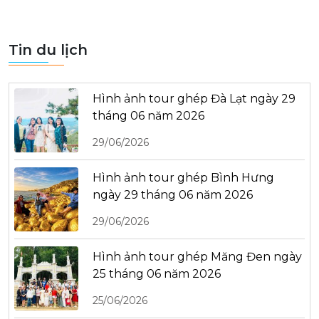
Tin du lịch
Hình ảnh tour ghép Đà Lạt ngày 29
tháng 06 năm 2026
29/06/2026
Hình ảnh tour ghép Bình Hưng
ngày 29 tháng 06 năm 2026
29/06/2026
Hình ảnh tour ghép Măng Đen ngày
25 tháng 06 năm 2026
25/06/2026