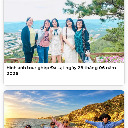
Hình ảnh tour ghép Đà Lạt ngày 29 tháng 06 năm
2026