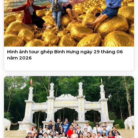
Hình ảnh tour ghép Bình Hưng ngày 29 tháng 06
năm 2026