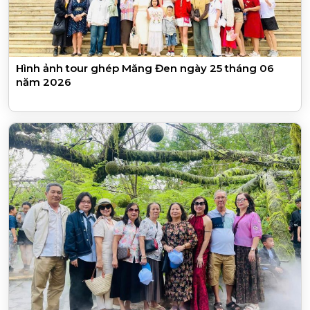
Hình ảnh tour ghép Măng Đen ngày 25 tháng 06
năm 2026