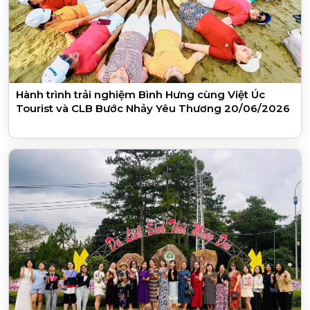
Hành trình trải nghiệm Bình Hưng cùng Việt Úc
Tourist và CLB Bước Nhảy Yêu Thương 20/06/2026