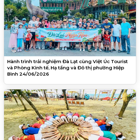
Hành trình trải nghiệm Đà Lạt cùng Việt Úc Tourist
và Phòng Kinh tế, Hạ tầng và Đô thị phường Hiệp
Bình 24/06/2026