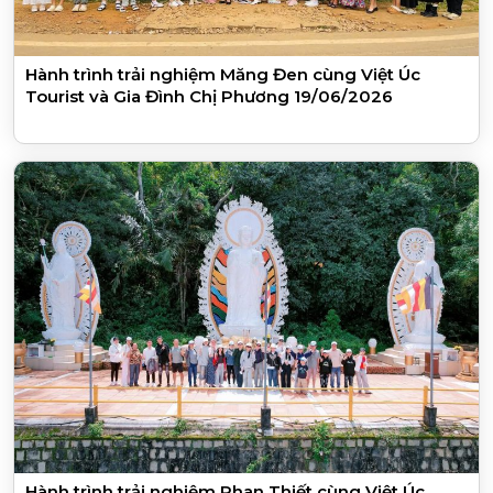
Hành trình trải nghiệm Măng Đen cùng Việt Úc
Tourist và Gia Đình Chị Phương 19/06/2026
Hành trình trải nghiệm Phan Thiết cùng Việt Úc