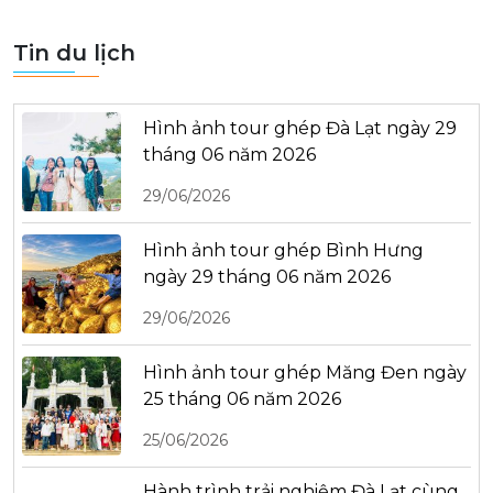
Tin du lịch
Hình ảnh tour ghép Đà Lạt ngày 29
tháng 06 năm 2026
29/06/2026
Hình ảnh tour ghép Bình Hưng
ngày 29 tháng 06 năm 2026
29/06/2026
Hình ảnh tour ghép Măng Đen ngày
25 tháng 06 năm 2026
25/06/2026
Hành trình trải nghiệm Đà Lạt cùng