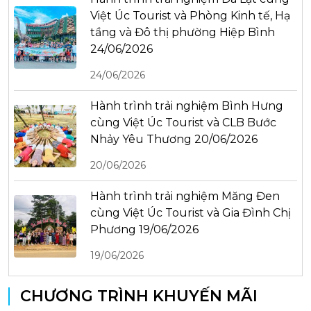
Việt Úc Tourist và Phòng Kinh tế, Hạ
tầng và Đô thị phường Hiệp Bình
24/06/2026
24/06/2026
Hành trình trải nghiệm Bình Hưng
cùng Việt Úc Tourist và CLB Bước
Nhảy Yêu Thương 20/06/2026
20/06/2026
Hành trình trải nghiệm Măng Đen
cùng Việt Úc Tourist và Gia Đình Chị
Phương 19/06/2026
19/06/2026
CHƯƠNG TRÌNH KHUYẾN MÃI