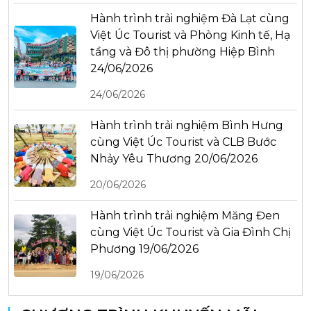
Hành trình trải nghiệm Đà Lạt cùng
Việt Úc Tourist và Phòng Kinh tế, Hạ
tầng và Đô thị phường Hiệp Bình
24/06/2026
24/06/2026
Hành trình trải nghiệm Bình Hưng
cùng Việt Úc Tourist và CLB Bước
Nhảy Yêu Thương 20/06/2026
20/06/2026
Hành trình trải nghiệm Măng Đen
cùng Việt Úc Tourist và Gia Đình Chị
Phương 19/06/2026
19/06/2026