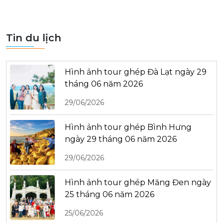
Tin du lịch
Hình ảnh tour ghép Đà Lạt ngày 29
tháng 06 năm 2026
29/06/2026
Hình ảnh tour ghép Bình Hưng
ngày 29 tháng 06 năm 2026
29/06/2026
Hình ảnh tour ghép Măng Đen ngày
25 tháng 06 năm 2026
25/06/2026