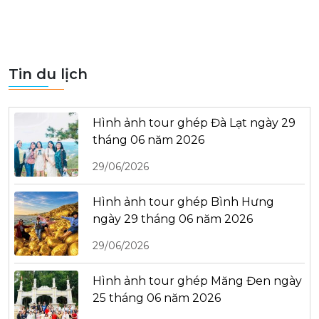
Tin du lịch
Hình ảnh tour ghép Đà Lạt ngày 29
tháng 06 năm 2026
29/06/2026
Hình ảnh tour ghép Bình Hưng
ngày 29 tháng 06 năm 2026
29/06/2026
Hình ảnh tour ghép Măng Đen ngày
25 tháng 06 năm 2026