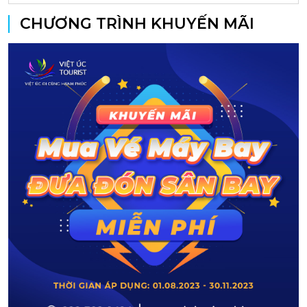
CHƯƠNG TRÌNH KHUYẾN MÃI