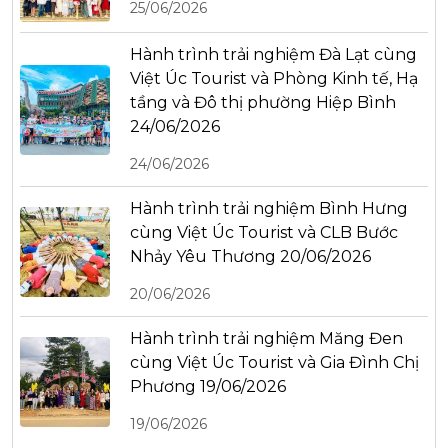
25/06/2026
Hành trình trải nghiệm Đà Lạt cùng
Việt Úc Tourist và Phòng Kinh tế, Hạ
tầng và Đô thị phường Hiệp Bình
24/06/2026
24/06/2026
Hành trình trải nghiệm Bình Hưng
cùng Việt Úc Tourist và CLB Bước
Nhảy Yêu Thương 20/06/2026
20/06/2026
Hành trình trải nghiệm Măng Đen
cùng Việt Úc Tourist và Gia Đình Chị
Phương 19/06/2026
19/06/2026