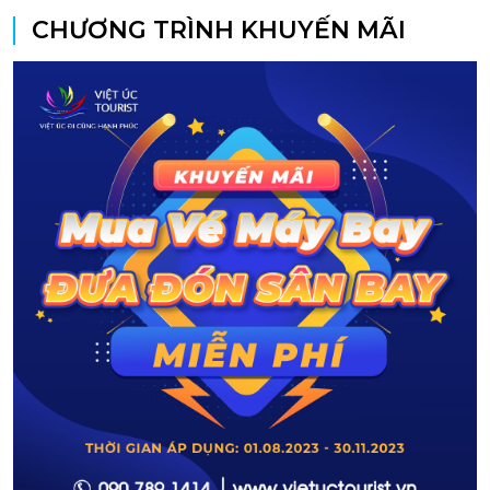
CHƯƠNG TRÌNH KHUYẾN MÃI