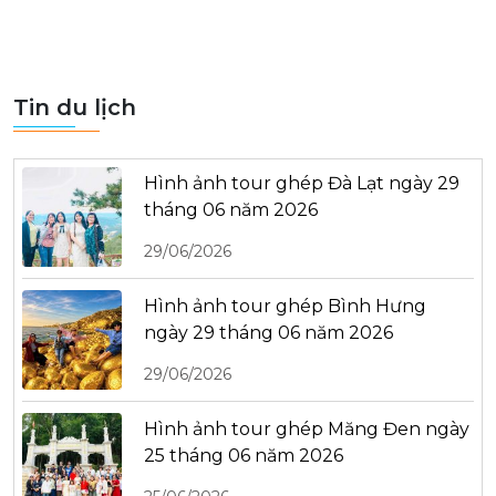
Tin du lịch
Hình ảnh tour ghép Đà Lạt ngày 29
tháng 06 năm 2026
29/06/2026
Hình ảnh tour ghép Bình Hưng
ngày 29 tháng 06 năm 2026
29/06/2026
Hình ảnh tour ghép Măng Đen ngày
25 tháng 06 năm 2026