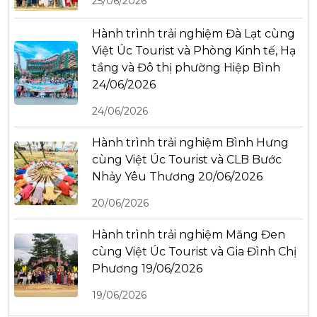
25/06/2026
Hành trình trải nghiệm Đà Lạt cùng
Việt Úc Tourist và Phòng Kinh tế, Hạ
tầng và Đô thị phường Hiệp Bình
24/06/2026
24/06/2026
Hành trình trải nghiệm Bình Hưng
cùng Việt Úc Tourist và CLB Bước
Nhảy Yêu Thương 20/06/2026
20/06/2026
Hành trình trải nghiệm Măng Đen
cùng Việt Úc Tourist và Gia Đình Chị
Phương 19/06/2026
19/06/2026