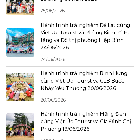
25/06/2026
Hành trình trải nghiệm Đà Lạt cùng
Việt Úc Tourist và Phòng Kinh tế, Hạ
tầng và Đô thị phường Hiệp Bình
24/06/2026
24/06/2026
Hành trình trải nghiệm Bình Hưng
cùng Việt Úc Tourist và CLB Bước
Nhảy Yêu Thương 20/06/2026
20/06/2026
Hành trình trải nghiệm Măng Đen
cùng Việt Úc Tourist và Gia Đình Chị
Phương 19/06/2026