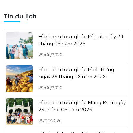
Tin du lịch
Hình ảnh tour ghép Đà Lạt ngày 29
tháng 06 năm 2026
29/06/2026
Hình ảnh tour ghép Bình Hưng
ngày 29 tháng 06 năm 2026
29/06/2026
Hình ảnh tour ghép Măng Đen ngày
25 tháng 06 năm 2026
25/06/2026