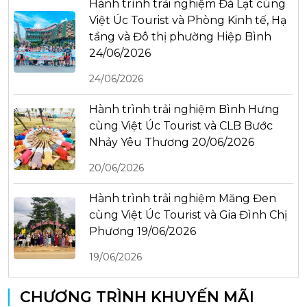
Hành trình trải nghiệm Đà Lạt cùng
Việt Úc Tourist và Phòng Kinh tế, Hạ
tầng và Đô thị phường Hiệp Bình
24/06/2026
24/06/2026
Hành trình trải nghiệm Bình Hưng
cùng Việt Úc Tourist và CLB Bước
Nhảy Yêu Thương 20/06/2026
20/06/2026
Hành trình trải nghiệm Măng Đen
cùng Việt Úc Tourist và Gia Đình Chị
Phương 19/06/2026
19/06/2026
CHƯƠNG TRÌNH KHUYẾN MÃI