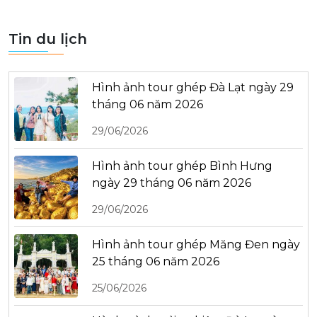
Tin du lịch
Hình ảnh tour ghép Đà Lạt ngày 29
tháng 06 năm 2026
29/06/2026
Hình ảnh tour ghép Bình Hưng
ngày 29 tháng 06 năm 2026
29/06/2026
Hình ảnh tour ghép Măng Đen ngày
25 tháng 06 năm 2026
25/06/2026