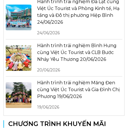
Hành trình trải nghiệm Đà Lạt cùng
Việt Úc Tourist và Phòng Kinh tế, Hạ
tầng và Đô thị phường Hiệp Bình
24/06/2026
24/06/2026
Hành trình trải nghiệm Bình Hưng
cùng Việt Úc Tourist và CLB Bước
Nhảy Yêu Thương 20/06/2026
20/06/2026
Hành trình trải nghiệm Măng Đen
cùng Việt Úc Tourist và Gia Đình Chị
Phương 19/06/2026
19/06/2026
CHƯƠNG TRÌNH KHUYẾN MÃI