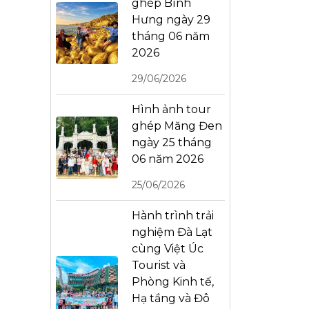
ghép Bình
Hưng ngày 29
tháng 06 năm
2026
29/06/2026
Hình ảnh tour
ghép Măng Đen
ngày 25 tháng
06 năm 2026
25/06/2026
Hành trình trải
nghiệm Đà Lạt
cùng Việt Úc
Tourist và
Phòng Kinh tế,
Hạ tầng và Đô