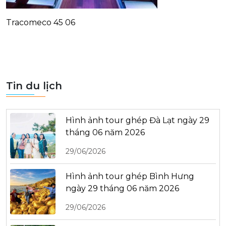
Tracomeco 45 06
Tin du lịch
Hình ảnh tour ghép Đà Lạt ngày 29
tháng 06 năm 2026
29/06/2026
Hình ảnh tour ghép Bình Hưng
ngày 29 tháng 06 năm 2026
29/06/2026