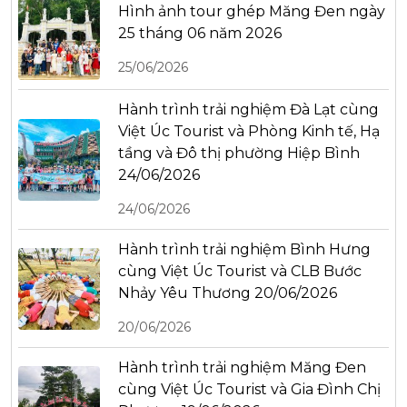
Hình ảnh tour ghép Măng Đen ngày
25 tháng 06 năm 2026
25/06/2026
Hành trình trải nghiệm Đà Lạt cùng
Việt Úc Tourist và Phòng Kinh tế, Hạ
tầng và Đô thị phường Hiệp Bình
24/06/2026
24/06/2026
Hành trình trải nghiệm Bình Hưng
cùng Việt Úc Tourist và CLB Bước
Nhảy Yêu Thương 20/06/2026
20/06/2026
Hành trình trải nghiệm Măng Đen
cùng Việt Úc Tourist và Gia Đình Chị