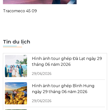
Tracomeco 45 09
Tin du lịch
Hình ảnh tour ghép Đà Lạt ngày 29
tháng 06 năm 2026
29/06/2026
Hình ảnh tour ghép Bình Hưng
ngày 29 tháng 06 năm 2026
29/06/2026