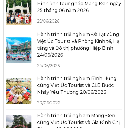
Hình ảnh tour ghép Măng Đen ngày
25 tháng 06 năm 2026
25/06/2026
Hành trình trải nghiệm Đà Lạt cùng
Việt Úc Tourist và Phòng Kinh tế, Hạ
tầng và Đô thị phường Hiệp Bình
24/06/2026
24/06/2026
Hành trình trải nghiệm Bình Hưng
cùng Việt Úc Tourist và CLB Bước
Nhảy Yêu Thương 20/06/2026
20/06/2026
Hành trình trải nghiệm Măng Đen
cùng Việt Úc Tourist và Gia Đình Chị