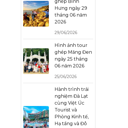
ghép Bình
Hưng ngày 29
tháng 06 năm
2026
29/06/2026
Hình ảnh tour
ghép Măng Đen
ngày 25 tháng
06 năm 2026
25/06/2026
Hành trình trải
nghiệm Đà Lạt
cùng Việt Úc
Tourist và
Phòng Kinh tế,
Hạ tầng và Đô