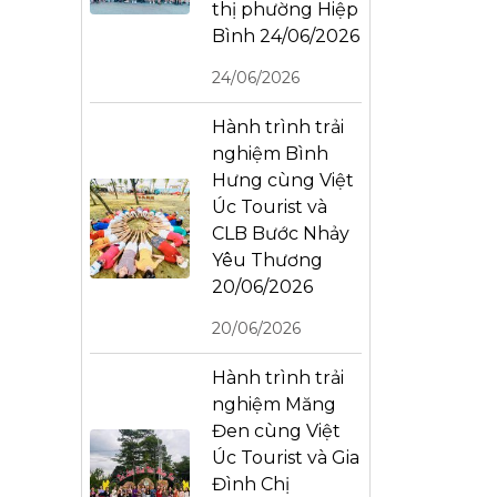
thị phường Hiệp
Bình 24/06/2026
24/06/2026
Hành trình trải
nghiệm Bình
Hưng cùng Việt
Úc Tourist và
CLB Bước Nhảy
Yêu Thương
20/06/2026
20/06/2026
Hành trình trải
nghiệm Măng
Đen cùng Việt
Úc Tourist và Gia
Đình Chị