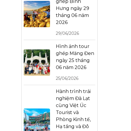
ghép Bình
Hưng ngày 29
tháng 06 năm
2026
29/06/2026
Hình ảnh tour
ghép Măng Đen
ngày 25 tháng
06 năm 2026
25/06/2026
Hành trình trải
nghiệm Đà Lạt
cùng Việt Úc
Tourist và
Phòng Kinh tế,
Hạ tầng và Đô