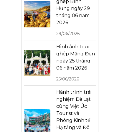
ghép Bình
Hưng ngày 29
tháng 06 năm
2026
29/06/2026
Hình ảnh tour
ghép Măng Đen
ngày 25 tháng
06 năm 2026
25/06/2026
Hành trình trải
nghiệm Đà Lạt
cùng Việt Úc
Tourist và
Phòng Kinh tế,
Hạ tầng và Đô