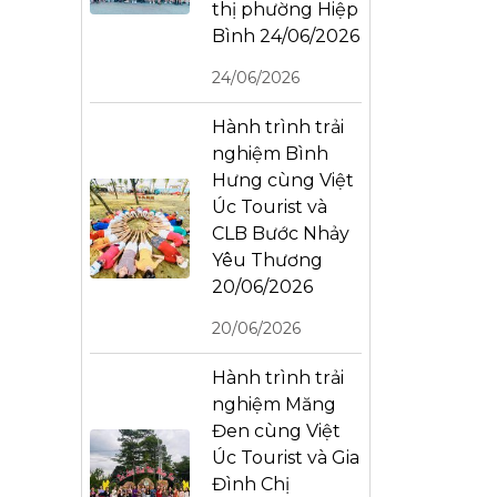
thị phường Hiệp
Bình 24/06/2026
24/06/2026
Hành trình trải
nghiệm Bình
Hưng cùng Việt
Úc Tourist và
CLB Bước Nhảy
Yêu Thương
20/06/2026
20/06/2026
Hành trình trải
nghiệm Măng
Đen cùng Việt
Úc Tourist và Gia
Đình Chị