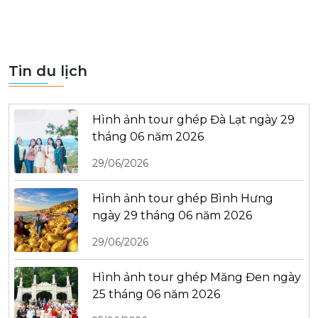
Tin du lịch
Hình ảnh tour ghép Đà Lạt ngày 29
tháng 06 năm 2026
29/06/2026
Hình ảnh tour ghép Bình Hưng
ngày 29 tháng 06 năm 2026
29/06/2026
Hình ảnh tour ghép Măng Đen ngày
25 tháng 06 năm 2026