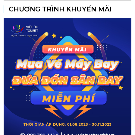
CHƯƠNG TRÌNH KHUYẾN MÃI