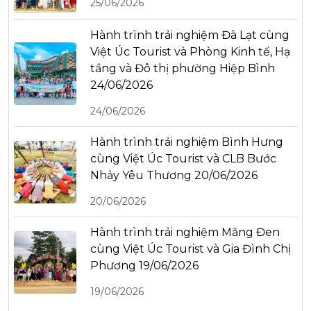
25/06/2026
Hành trình trải nghiệm Đà Lạt cùng
Việt Úc Tourist và Phòng Kinh tế, Hạ
tầng và Đô thị phường Hiệp Bình
24/06/2026
24/06/2026
Hành trình trải nghiệm Bình Hưng
cùng Việt Úc Tourist và CLB Bước
Nhảy Yêu Thương 20/06/2026
20/06/2026
Hành trình trải nghiệm Măng Đen
cùng Việt Úc Tourist và Gia Đình Chị
Phương 19/06/2026
19/06/2026