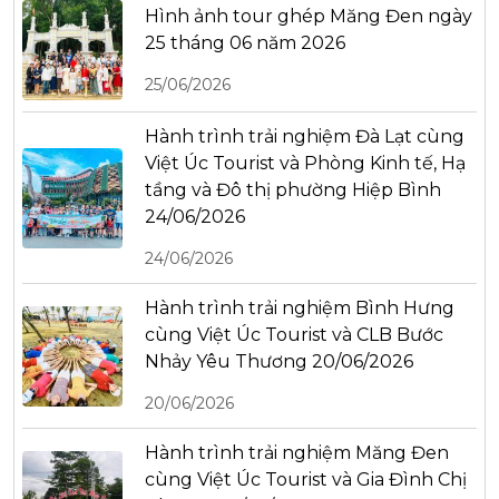
Hình ảnh tour ghép Măng Đen ngày
25 tháng 06 năm 2026
25/06/2026
Hành trình trải nghiệm Đà Lạt cùng
Việt Úc Tourist và Phòng Kinh tế, Hạ
tầng và Đô thị phường Hiệp Bình
24/06/2026
24/06/2026
Hành trình trải nghiệm Bình Hưng
cùng Việt Úc Tourist và CLB Bước
Nhảy Yêu Thương 20/06/2026
20/06/2026
Hành trình trải nghiệm Măng Đen
cùng Việt Úc Tourist và Gia Đình Chị