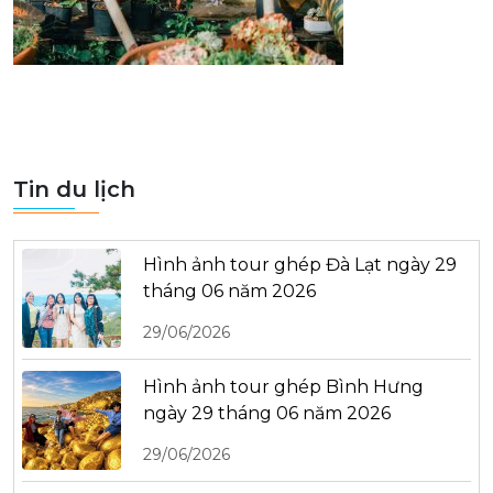
Tin du lịch
Hình ảnh tour ghép Đà Lạt ngày 29
tháng 06 năm 2026
29/06/2026
Hình ảnh tour ghép Bình Hưng
ngày 29 tháng 06 năm 2026
29/06/2026