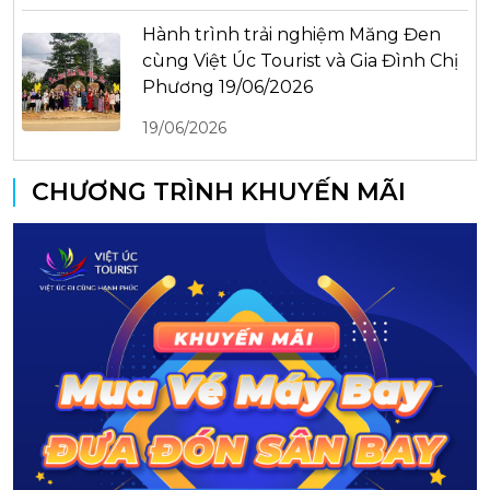
Hành trình trải nghiệm Măng Đen
cùng Việt Úc Tourist và Gia Đình Chị
Phương 19/06/2026
19/06/2026
CHƯƠNG TRÌNH KHUYẾN MÃI