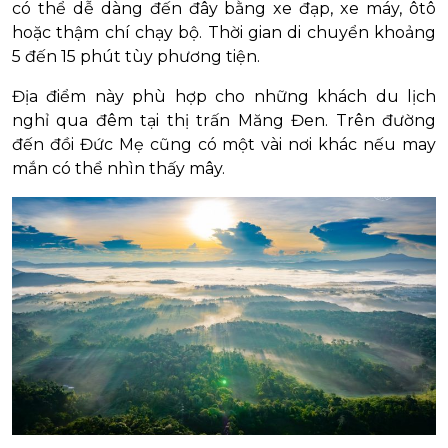
có thể dễ dàng đến đây bằng xe đạp, xe máy, ôtô
hoặc thậm chí chạy bộ. Thời gian di chuyển khoảng
5 đến 15 phút tùy phương tiện.
Địa điểm này phù hợp cho những khách du lịch
nghỉ qua đêm tại thị trấn Măng Đen. Trên đường
đến đồi Đức Mẹ cũng có một vài nơi khác nếu may
mắn có thể nhìn thấy mây.