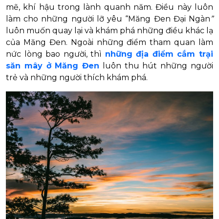
mẽ, khí hậu trong lành quanh năm. Điều này luôn
làm cho những người lỡ yêu “Măng Đen Đại Ngàn
”
luôn muốn quay lại và khám phá những điều khác lạ
của Măng Đen. Ngoài những điểm tham quan làm
nức lòng bao người, thì
những địa điểm cắm trại
săn mây ở Măng Đen
luôn thu hút những người
trẻ và những người thích khám phá.