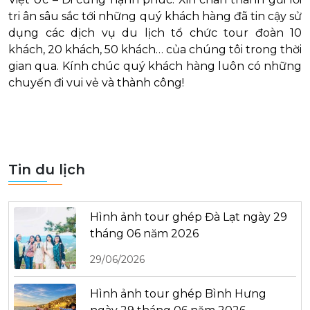
tri ân sâu sắc tới những quý khách hàng đã tin cậy sử
dụng các dịch vụ du lịch tổ chức tour đoàn 10
khách, 20 khách, 50 khách… của chúng tôi trong thời
gian qua. Kính chúc quý khách hàng luôn có những
chuyến đi vui vẻ và thành công!
Tin du lịch
Hình ảnh tour ghép Đà Lạt ngày 29
tháng 06 năm 2026
29/06/2026
Hình ảnh tour ghép Bình Hưng