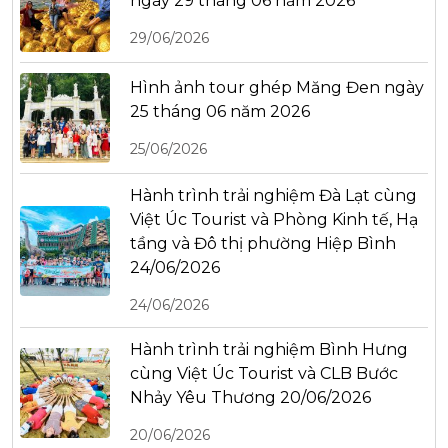
ngày 29 tháng 06 năm 2026
29/06/2026
Hình ảnh tour ghép Măng Đen ngày
25 tháng 06 năm 2026
25/06/2026
Hành trình trải nghiệm Đà Lạt cùng
Việt Úc Tourist và Phòng Kinh tế, Hạ
tầng và Đô thị phường Hiệp Bình
24/06/2026
24/06/2026
Hành trình trải nghiệm Bình Hưng
cùng Việt Úc Tourist và CLB Bước
Nhảy Yêu Thương 20/06/2026
20/06/2026