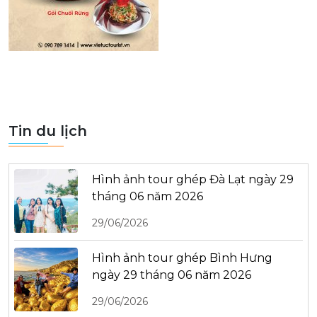
Tin du lịch
Hình ảnh tour ghép Đà Lạt ngày 29
tháng 06 năm 2026
29/06/2026
Hình ảnh tour ghép Bình Hưng
ngày 29 tháng 06 năm 2026
29/06/2026