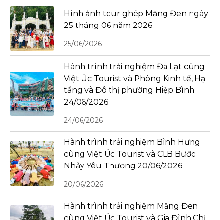
Hình ảnh tour ghép Măng Đen ngày
25 tháng 06 năm 2026
25/06/2026
Hành trình trải nghiệm Đà Lạt cùng
Việt Úc Tourist và Phòng Kinh tế, Hạ
tầng và Đô thị phường Hiệp Bình
24/06/2026
24/06/2026
Hành trình trải nghiệm Bình Hưng
cùng Việt Úc Tourist và CLB Bước
Nhảy Yêu Thương 20/06/2026
20/06/2026
Hành trình trải nghiệm Măng Đen
cùng Việt Úc Tourist và Gia Đình Chị