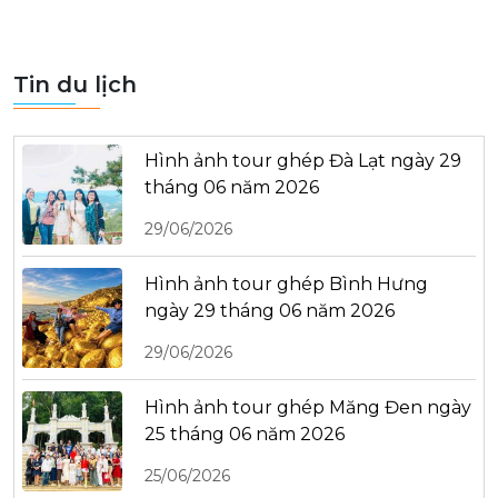
Tin du lịch
Hình ảnh tour ghép Đà Lạt ngày 29
tháng 06 năm 2026
29/06/2026
Hình ảnh tour ghép Bình Hưng
ngày 29 tháng 06 năm 2026
29/06/2026
Hình ảnh tour ghép Măng Đen ngày
25 tháng 06 năm 2026
25/06/2026