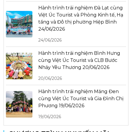
Hành trình trải nghiệm Đà Lạt cùng
Việt Úc Tourist và Phòng Kinh tế, Hạ
tầng và Đô thị phường Hiệp Bình
24/06/2026
24/06/2026
Hành trình trải nghiệm Bình Hưng
cùng Việt Úc Tourist và CLB Bước
Nhảy Yêu Thương 20/06/2026
20/06/2026
Hành trình trải nghiệm Măng Đen
cùng Việt Úc Tourist và Gia Đình Chị
Phương 19/06/2026
19/06/2026