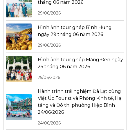
tháng 06 năm 2026
29/06/2026
Hình ảnh tour ghép Bình Hưng
ngày 29 tháng 06 năm 2026
29/06/2026
Hình ảnh tour ghép Măng Đen ngày
25 tháng 06 năm 2026
25/06/2026
Hành trình trải nghiệm Đà Lạt cùng
Việt Úc Tourist và Phòng Kinh tế, Hạ
tầng và Đô thị phường Hiệp Bình
24/06/2026
24/06/2026