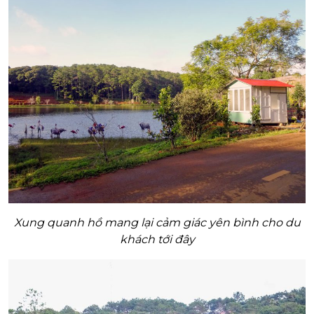
Xung quanh hồ mang lại cảm giác yên bình cho du
khách tới đây