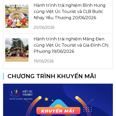
Hành trình trải nghiệm Bình Hưng
cùng Việt Úc Tourist và CLB Bước
Nhảy Yêu Thương 20/06/2026
20/06/2026
Hành trình trải nghiệm Măng Đen
cùng Việt Úc Tourist và Gia Đình Chị
Phương 19/06/2026
19/06/2026
CHƯƠNG TRÌNH KHUYẾN MÃI