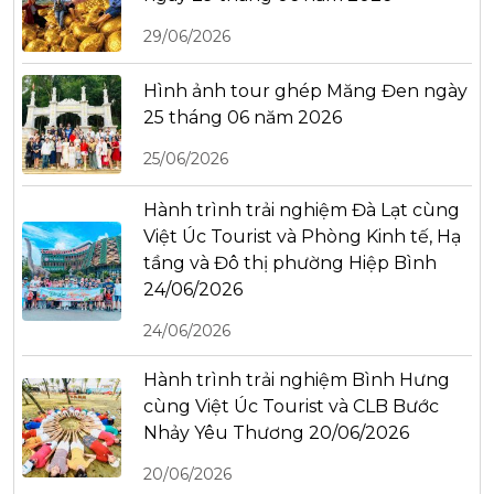
29/06/2026
Hình ảnh tour ghép Măng Đen ngày
25 tháng 06 năm 2026
25/06/2026
Hành trình trải nghiệm Đà Lạt cùng
Việt Úc Tourist và Phòng Kinh tế, Hạ
tầng và Đô thị phường Hiệp Bình
24/06/2026
24/06/2026
Hành trình trải nghiệm Bình Hưng
cùng Việt Úc Tourist và CLB Bước
Nhảy Yêu Thương 20/06/2026
20/06/2026