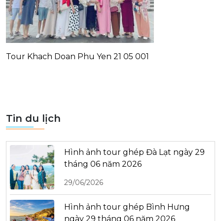
Tour Khach Doan Phu Yen 21 05 001
Tin du lịch
Hình ảnh tour ghép Đà Lạt ngày 29
tháng 06 năm 2026
29/06/2026
Hình ảnh tour ghép Bình Hưng
ngày 29 tháng 06 năm 2026