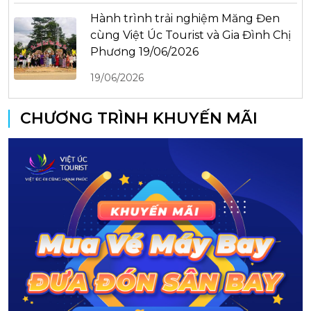
Hành trình trải nghiệm Măng Đen
cùng Việt Úc Tourist và Gia Đình Chị
Phương 19/06/2026
19/06/2026
CHƯƠNG TRÌNH KHUYẾN MÃI