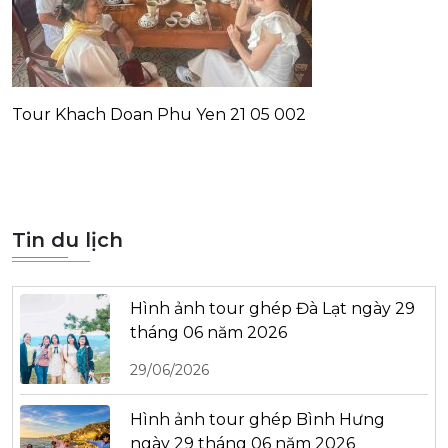
Tour Khach Doan Phu Yen 21 05 002
Tin du lịch
Hình ảnh tour ghép Đà Lạt ngày 29
tháng 06 năm 2026
29/06/2026
Hình ảnh tour ghép Bình Hưng
ngày 29 tháng 06 năm 2026