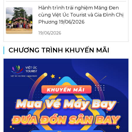
Hành trình trải nghiệm Măng Đen
cùng Việt Úc Tourist và Gia Đình Chị
Phương 19/06/2026
19/06/2026
CHƯƠNG TRÌNH KHUYẾN MÃI