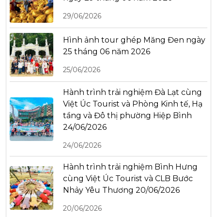
29/06/2026
Hình ảnh tour ghép Măng Đen ngày
25 tháng 06 năm 2026
25/06/2026
Hành trình trải nghiệm Đà Lạt cùng
Việt Úc Tourist và Phòng Kinh tế, Hạ
tầng và Đô thị phường Hiệp Bình
24/06/2026
24/06/2026
Hành trình trải nghiệm Bình Hưng
cùng Việt Úc Tourist và CLB Bước
Nhảy Yêu Thương 20/06/2026
20/06/2026