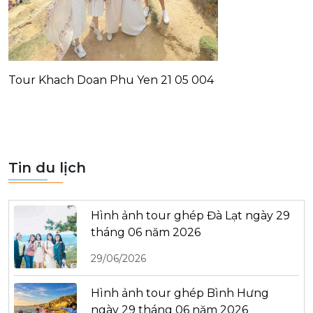
Tour Khach Doan Phu Yen 21 05 004
Tin du lịch
Hình ảnh tour ghép Đà Lạt ngày 29
tháng 06 năm 2026
29/06/2026
Hình ảnh tour ghép Bình Hưng
ngày 29 tháng 06 năm 2026