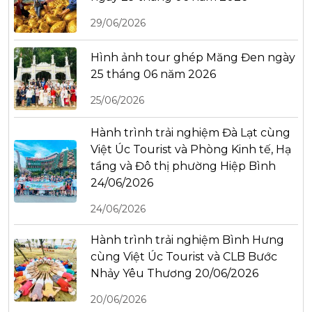
29/06/2026
Hình ảnh tour ghép Măng Đen ngày
25 tháng 06 năm 2026
25/06/2026
Hành trình trải nghiệm Đà Lạt cùng
Việt Úc Tourist và Phòng Kinh tế, Hạ
tầng và Đô thị phường Hiệp Bình
24/06/2026
24/06/2026
Hành trình trải nghiệm Bình Hưng
cùng Việt Úc Tourist và CLB Bước
Nhảy Yêu Thương 20/06/2026
20/06/2026