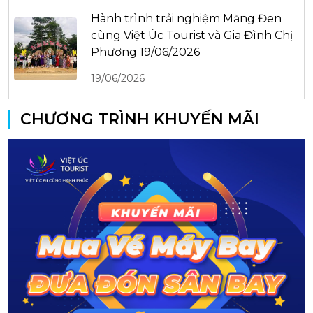
Hành trình trải nghiệm Măng Đen
cùng Việt Úc Tourist và Gia Đình Chị
Phương 19/06/2026
19/06/2026
CHƯƠNG TRÌNH KHUYẾN MÃI