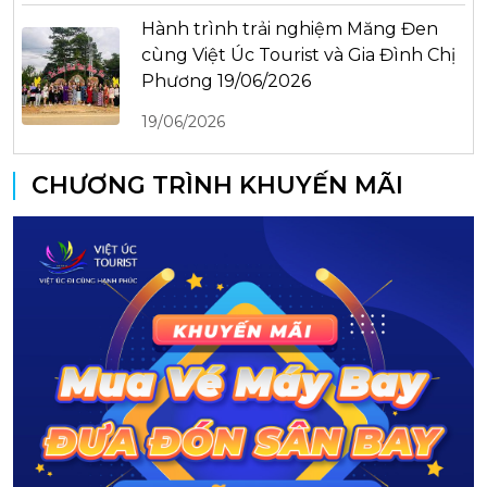
Hành trình trải nghiệm Măng Đen
cùng Việt Úc Tourist và Gia Đình Chị
Phương 19/06/2026
19/06/2026
CHƯƠNG TRÌNH KHUYẾN MÃI