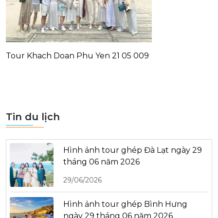
Tour Khach Doan Phu Yen 21 05 009
Tin du lịch
Hình ảnh tour ghép Đà Lạt ngày 29
tháng 06 năm 2026
29/06/2026
Hình ảnh tour ghép Bình Hưng
ngày 29 tháng 06 năm 2026