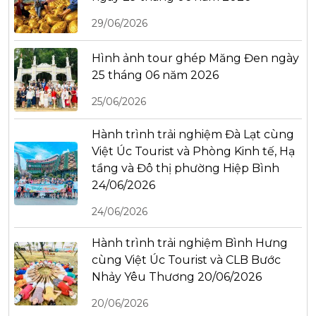
29/06/2026
Hình ảnh tour ghép Măng Đen ngày
25 tháng 06 năm 2026
25/06/2026
Hành trình trải nghiệm Đà Lạt cùng
Việt Úc Tourist và Phòng Kinh tế, Hạ
tầng và Đô thị phường Hiệp Bình
24/06/2026
24/06/2026
Hành trình trải nghiệm Bình Hưng
cùng Việt Úc Tourist và CLB Bước
Nhảy Yêu Thương 20/06/2026
20/06/2026