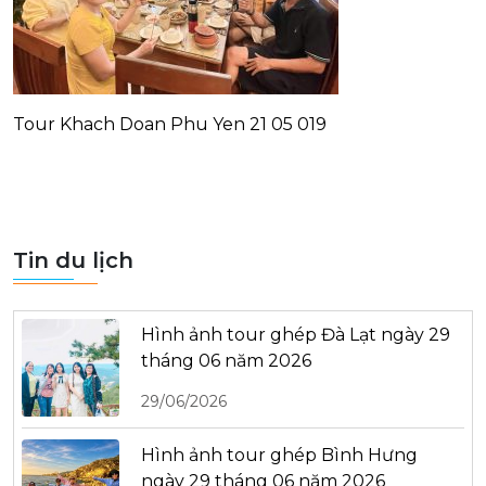
Tour Khach Doan Phu Yen 21 05 019
Tin du lịch
Hình ảnh tour ghép Đà Lạt ngày 29
tháng 06 năm 2026
29/06/2026
Hình ảnh tour ghép Bình Hưng
ngày 29 tháng 06 năm 2026