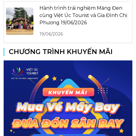
Hành trình trải nghiệm Măng Đen
cùng Việt Úc Tourist và Gia Đình Chị
Phương 19/06/2026
19/06/2026
CHƯƠNG TRÌNH KHUYẾN MÃI