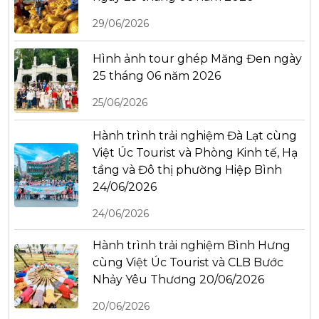
29/06/2026
Hình ảnh tour ghép Măng Đen ngày
25 tháng 06 năm 2026
25/06/2026
Hành trình trải nghiệm Đà Lạt cùng
Việt Úc Tourist và Phòng Kinh tế, Hạ
tầng và Đô thị phường Hiệp Bình
24/06/2026
24/06/2026
Hành trình trải nghiệm Bình Hưng
cùng Việt Úc Tourist và CLB Bước
Nhảy Yêu Thương 20/06/2026
20/06/2026