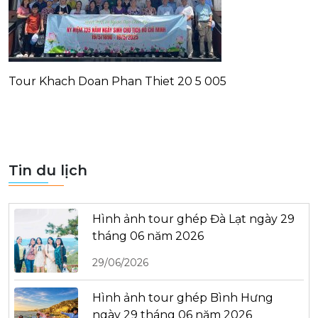
Tour Khach Doan Phan Thiet 20 5 005
Tin du lịch
Hình ảnh tour ghép Đà Lạt ngày 29
tháng 06 năm 2026
29/06/2026
Hình ảnh tour ghép Bình Hưng
ngày 29 tháng 06 năm 2026