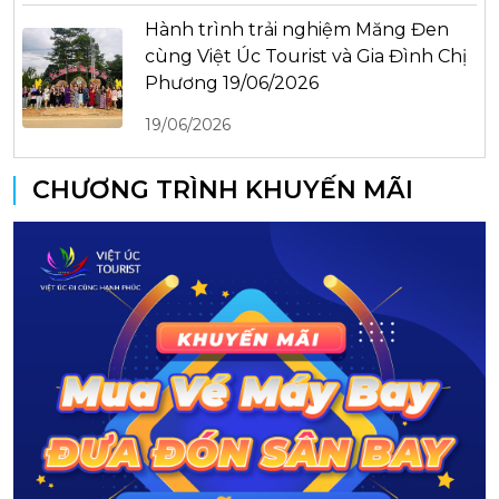
Hành trình trải nghiệm Măng Đen
cùng Việt Úc Tourist và Gia Đình Chị
Phương 19/06/2026
19/06/2026
CHƯƠNG TRÌNH KHUYẾN MÃI