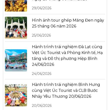
29/06/2026
Hình ảnh tour ghép Măng Đen ngày
25 tháng 06 năm 2026
25/06/2026
Hành trình trải nghiệm Đà Lạt cùng
Việt Úc Tourist và Phòng Kinh tế, Hạ
tầng và Đô thị phường Hiệp Bình
24/06/2026
24/06/2026
Hành trình trải nghiệm Bình Hưng
cùng Việt Úc Tourist và CLB Bước
Nhảy Yêu Thương 20/06/2026
20/06/2026