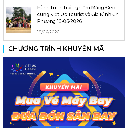
Hành trình trải nghiệm Măng Đen
cùng Việt Úc Tourist và Gia Đình Chị
Phương 19/06/2026
19/06/2026
CHƯƠNG TRÌNH KHUYẾN MÃI