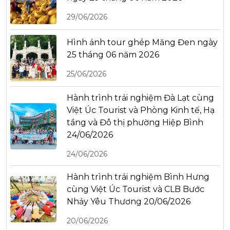
29/06/2026
Hình ảnh tour ghép Măng Đen ngày
25 tháng 06 năm 2026
25/06/2026
Hành trình trải nghiệm Đà Lạt cùng
Việt Úc Tourist và Phòng Kinh tế, Hạ
tầng và Đô thị phường Hiệp Bình
24/06/2026
24/06/2026
Hành trình trải nghiệm Bình Hưng
cùng Việt Úc Tourist và CLB Bước
Nhảy Yêu Thương 20/06/2026
20/06/2026