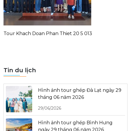
Tour Khach Doan Phan Thiet 20 5 013
Tin du lịch
Hình ảnh tour ghép Đà Lạt ngày 29
tháng 06 năm 2026
29/06/2026
Hình ảnh tour ghép Bình Hưng
ngày 29 tháng 06 năm 2026