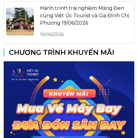
Hành trình trải nghiệm Măng Đen
cùng Việt Úc Tourist và Gia Đình Chị
Phương 19/06/2026
19/06/2026
CHƯƠNG TRÌNH KHUYẾN MÃI