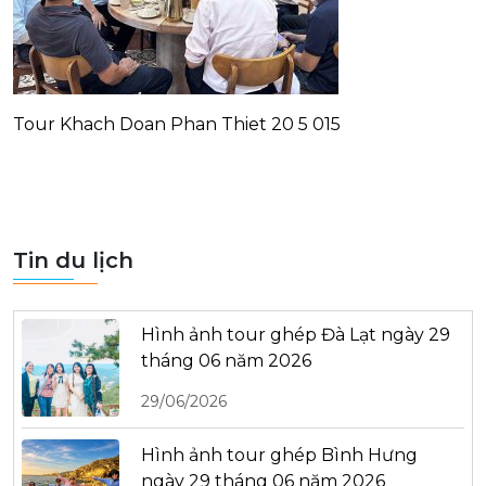
Tour Khach Doan Phan Thiet 20 5 015
Tin du lịch
Hình ảnh tour ghép Đà Lạt ngày 29
tháng 06 năm 2026
29/06/2026
Hình ảnh tour ghép Bình Hưng
ngày 29 tháng 06 năm 2026