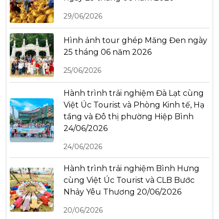
29/06/2026
Hình ảnh tour ghép Măng Đen ngày
25 tháng 06 năm 2026
25/06/2026
Hành trình trải nghiệm Đà Lạt cùng
Việt Úc Tourist và Phòng Kinh tế, Hạ
tầng và Đô thị phường Hiệp Bình
24/06/2026
24/06/2026
Hành trình trải nghiệm Bình Hưng
cùng Việt Úc Tourist và CLB Bước
Nhảy Yêu Thương 20/06/2026
20/06/2026