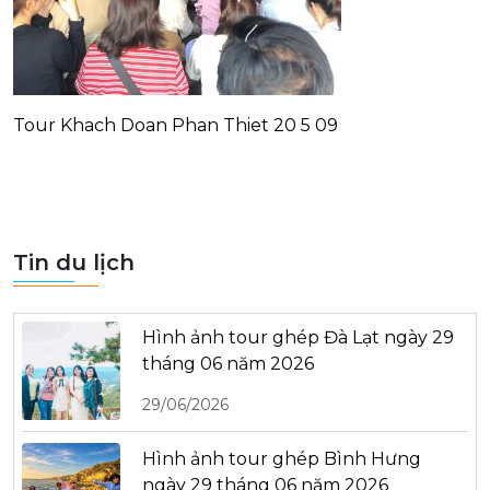
Tour Khach Doan Phan Thiet 20 5 09
Tin du lịch
Hình ảnh tour ghép Đà Lạt ngày 29
tháng 06 năm 2026
29/06/2026
Hình ảnh tour ghép Bình Hưng
ngày 29 tháng 06 năm 2026