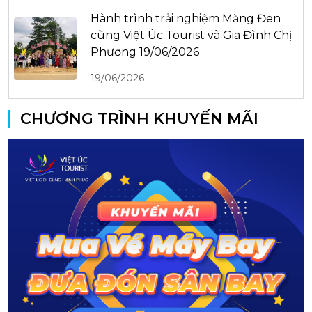
Hành trình trải nghiệm Măng Đen
cùng Việt Úc Tourist và Gia Đình Chị
Phương 19/06/2026
19/06/2026
CHƯƠNG TRÌNH KHUYẾN MÃI