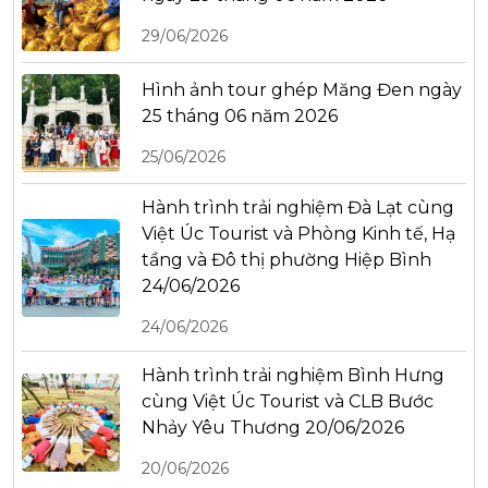
29/06/2026
Hình ảnh tour ghép Măng Đen ngày
25 tháng 06 năm 2026
25/06/2026
Hành trình trải nghiệm Đà Lạt cùng
Việt Úc Tourist và Phòng Kinh tế, Hạ
tầng và Đô thị phường Hiệp Bình
24/06/2026
24/06/2026
Hành trình trải nghiệm Bình Hưng
cùng Việt Úc Tourist và CLB Bước
Nhảy Yêu Thương 20/06/2026
20/06/2026