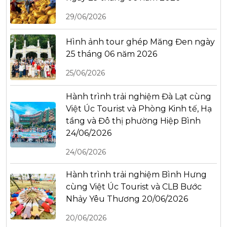
29/06/2026
Hình ảnh tour ghép Măng Đen ngày
25 tháng 06 năm 2026
25/06/2026
Hành trình trải nghiệm Đà Lạt cùng
Việt Úc Tourist và Phòng Kinh tế, Hạ
tầng và Đô thị phường Hiệp Bình
24/06/2026
24/06/2026
Hành trình trải nghiệm Bình Hưng
cùng Việt Úc Tourist và CLB Bước
Nhảy Yêu Thương 20/06/2026
20/06/2026