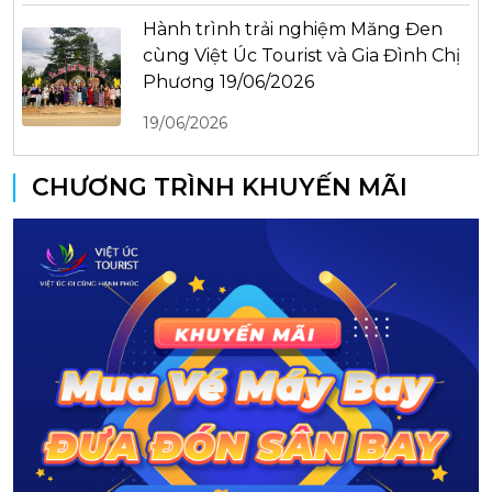
Hành trình trải nghiệm Măng Đen
cùng Việt Úc Tourist và Gia Đình Chị
Phương 19/06/2026
19/06/2026
CHƯƠNG TRÌNH KHUYẾN MÃI