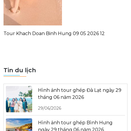
Tour Khach Doan Binh Hung 09 05 2026 12
Tin du lịch
Hình ảnh tour ghép Đà Lạt ngày 29
tháng 06 năm 2026
29/06/2026
Hình ảnh tour ghép Bình Hưng
ngày 29 tháng 06 năm 2026