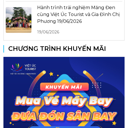
Hành trình trải nghiệm Măng Đen
cùng Việt Úc Tourist và Gia Đình Chị
Phương 19/06/2026
19/06/2026
CHƯƠNG TRÌNH KHUYẾN MÃI