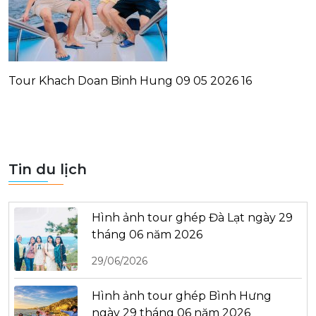
Tour Khach Doan Binh Hung 09 05 2026 16
Tin du lịch
Hình ảnh tour ghép Đà Lạt ngày 29
tháng 06 năm 2026
29/06/2026
Hình ảnh tour ghép Bình Hưng
ngày 29 tháng 06 năm 2026