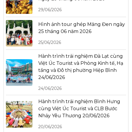
29/06/2026
Hình ảnh tour ghép Măng Đen ngày
25 tháng 06 năm 2026
25/06/2026
Hành trình trải nghiệm Đà Lạt cùng
Việt Úc Tourist và Phòng Kinh tế, Hạ
tầng và Đô thị phường Hiệp Bình
24/06/2026
24/06/2026
Hành trình trải nghiệm Bình Hưng
cùng Việt Úc Tourist và CLB Bước
Nhảy Yêu Thương 20/06/2026
20/06/2026