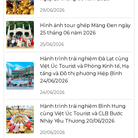
29/06/2026
Hình ảnh tour ghép Măng Đen ngày
25 tháng 06 năm 2026
25/06/2026
Hành trình trải nghiệm Đà Lạt cùng
Việt Úc Tourist và Phòng Kinh tế, Hạ
tầng và Đô thị phường Hiệp Bình
24/06/2026
24/06/2026
Hành trình trải nghiệm Bình Hưng
cùng Việt Úc Tourist và CLB Bước
Nhảy Yêu Thương 20/06/2026
20/06/2026