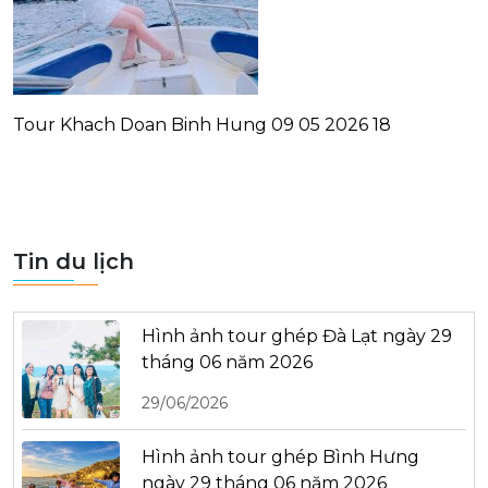
Tour Khach Doan Binh Hung 09 05 2026 18
Tin du lịch
Hình ảnh tour ghép Đà Lạt ngày 29
tháng 06 năm 2026
29/06/2026
Hình ảnh tour ghép Bình Hưng
ngày 29 tháng 06 năm 2026