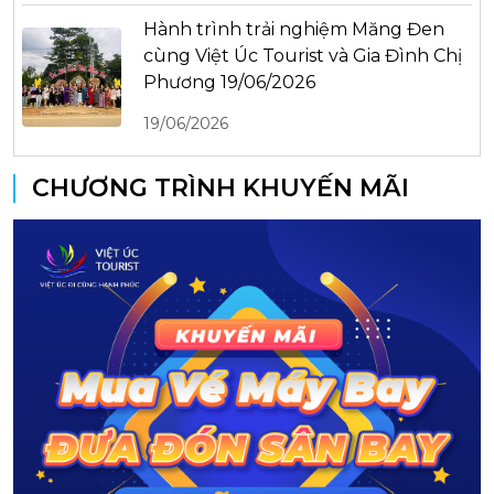
Hành trình trải nghiệm Măng Đen
cùng Việt Úc Tourist và Gia Đình Chị
Phương 19/06/2026
19/06/2026
CHƯƠNG TRÌNH KHUYẾN MÃI