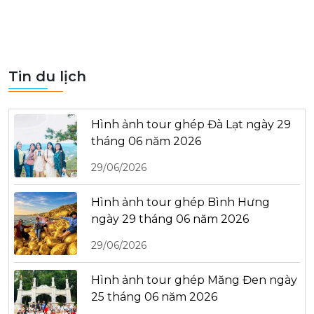
Tin du lịch
Hình ảnh tour ghép Đà Lạt ngày 29
tháng 06 năm 2026
29/06/2026
Hình ảnh tour ghép Bình Hưng
ngày 29 tháng 06 năm 2026
29/06/2026
Hình ảnh tour ghép Măng Đen ngày
25 tháng 06 năm 2026