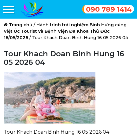
090 789 1414
Trang chủ
/
Hành trình trải nghiệm Bình Hưng cùng
Việt Úc Tourist và Bệnh Viện Đa Khoa Thủ Đức
16/05/2026
/
Tour Khach Doan Binh Hung 16 05 2026 04
Tour Khach Doan Binh Hung 16
05 2026 04
Tour Khach Doan Binh Hung 16 05 2026 04