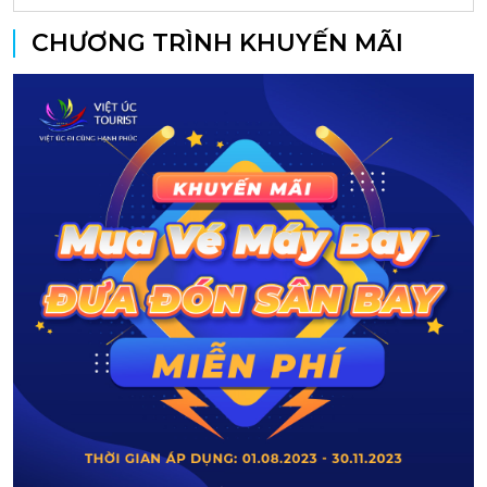
CHƯƠNG TRÌNH KHUYẾN MÃI