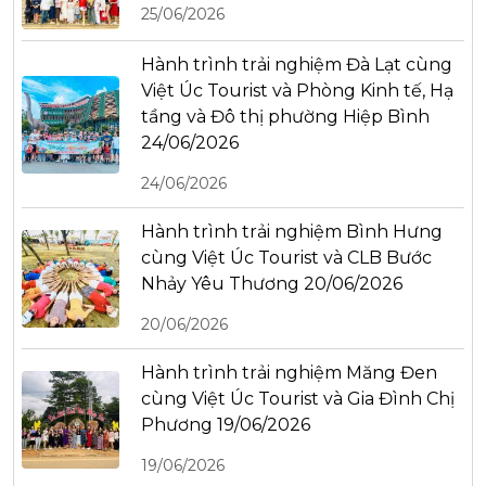
25/06/2026
Hành trình trải nghiệm Đà Lạt cùng
Việt Úc Tourist và Phòng Kinh tế, Hạ
tầng và Đô thị phường Hiệp Bình
24/06/2026
24/06/2026
Hành trình trải nghiệm Bình Hưng
cùng Việt Úc Tourist và CLB Bước
Nhảy Yêu Thương 20/06/2026
20/06/2026
Hành trình trải nghiệm Măng Đen
cùng Việt Úc Tourist và Gia Đình Chị
Phương 19/06/2026
19/06/2026