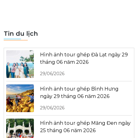
Tin du lịch
Hình ảnh tour ghép Đà Lạt ngày 29
tháng 06 năm 2026
29/06/2026
Hình ảnh tour ghép Bình Hưng
ngày 29 tháng 06 năm 2026
29/06/2026
Hình ảnh tour ghép Măng Đen ngày
25 tháng 06 năm 2026