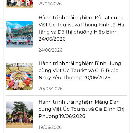
25/06/2026
Hành trình trải nghiệm Đà Lạt cùng
Việt Úc Tourist và Phòng Kinh tế, Hạ
tầng và Đô thị phường Hiệp Bình
24/06/2026
24/06/2026
Hành trình trải nghiệm Bình Hưng
cùng Việt Úc Tourist và CLB Bước
Nhảy Yêu Thương 20/06/2026
20/06/2026
Hành trình trải nghiệm Măng Đen
cùng Việt Úc Tourist và Gia Đình Chị
Phương 19/06/2026
19/06/2026