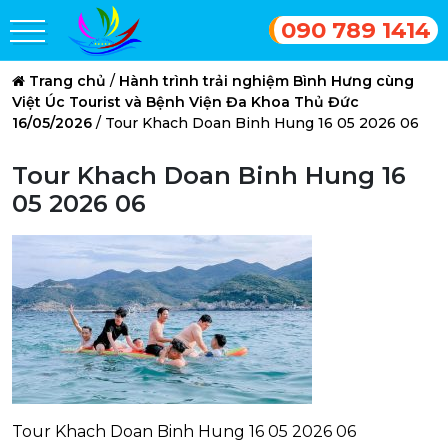
090 789 1414
Trang chủ
/
Hành trình trải nghiệm Bình Hưng cùng
Việt Úc Tourist và Bệnh Viện Đa Khoa Thủ Đức
16/05/2026
/
Tour Khach Doan Binh Hung 16 05 2026 06
Tour Khach Doan Binh Hung 16
05 2026 06
Tour Khach Doan Binh Hung 16 05 2026 06