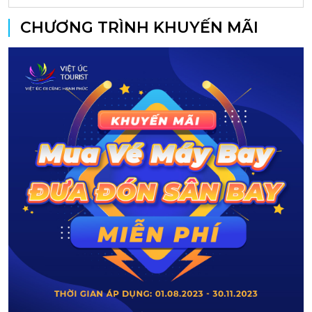
CHƯƠNG TRÌNH KHUYẾN MÃI