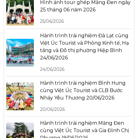
Hình ảnh tour ghép Măng Đen ngày
25 tháng 06 năm 2026
25/06/2026
Hành trình trải nghiệm Đà Lạt cùng
Việt Úc Tourist và Phòng Kinh tế, Hạ
tầng và Đô thị phường Hiệp Bình
24/06/2026
24/06/2026
Hành trình trải nghiệm Bình Hưng
cùng Việt Úc Tourist và CLB Bước
Nhảy Yêu Thương 20/06/2026
20/06/2026
Hành trình trải nghiệm Măng Đen
cùng Việt Úc Tourist và Gia Đình Chị
Phương 19/06/2026