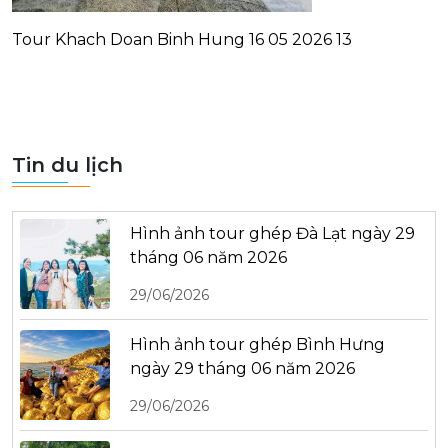
Tour Khach Doan Binh Hung 16 05 2026 13
Tin du lịch
Hình ảnh tour ghép Đà Lạt ngày 29
tháng 06 năm 2026
29/06/2026
Hình ảnh tour ghép Bình Hưng
ngày 29 tháng 06 năm 2026
29/06/2026